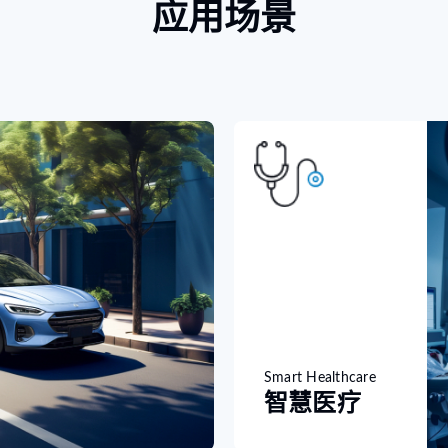
应用场景
Smart Healthcare
智慧医疗