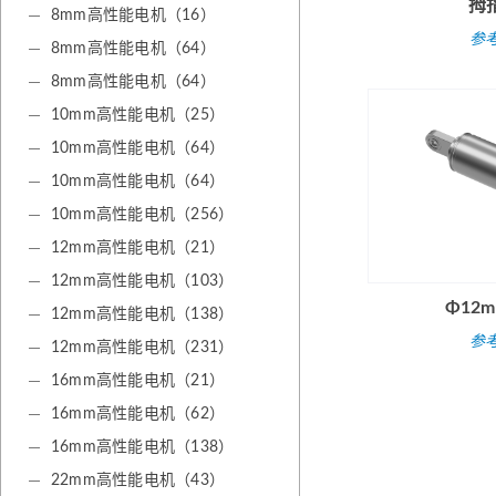
拇
8mm高性能电机（16）
参
8mm高性能电机（64）
8mm高性能电机（64）
10mm高性能电机（25）
10mm高性能电机（64）
10mm高性能电机（64）
10mm高性能电机（256）
12mm高性能电机（21）
12mm高性能电机（103）
Φ12
12mm高性能电机（138）
参
12mm高性能电机（231）
16mm高性能电机（21）
16mm高性能电机（62）
16mm高性能电机（138）
22mm高性能电机（43）