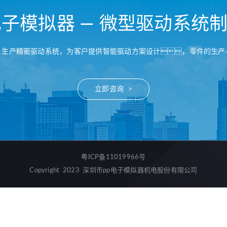
电子模拟器 — 微型驱动系统
、生产精密驱动系统，为客户提供智能驱动方案设计，零件的生产
立即咨询 >
粤ICP备11019966号
Copyright 2023 深圳市pp电子模拟器机电股份有限公司