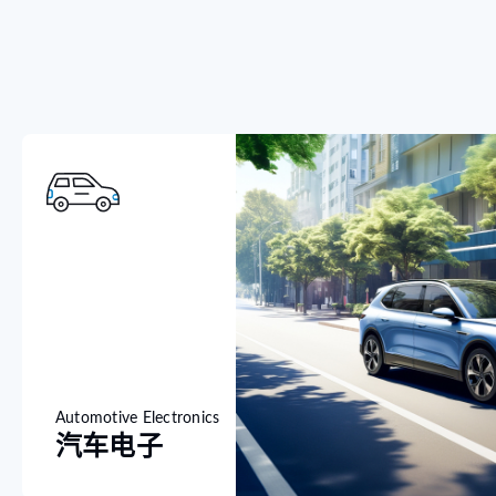
Automotive Electronics
汽车电子