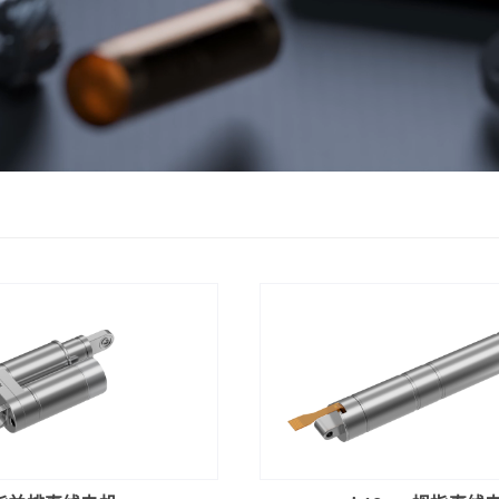
ZWPD Φ16mm系列
ZWMD Φ12mm系列
ZWPD Φ20mm系列
ZWMD Φ16mm系列
ZWPD Φ22mm系列
ZWMD Φ20mm系列
ZWPD Φ24mm系列
ZWMD Φ22mm系列
ZWPD Φ28mm系列
ZWMD Φ24mm系列
ZWPD Φ32mm系列
ZWMD Φ28mm系列
ZWMD Φ32mm系列
ZWMD Φ38mm系列
查看
详情
立即
下单