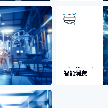
Smart Consumption
智能消费