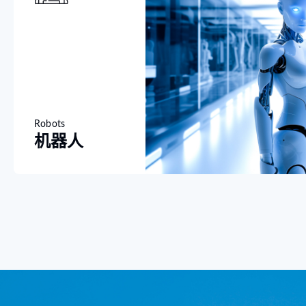
Robots
机器人