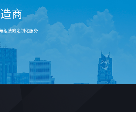
制造商
与组装的定制化服务