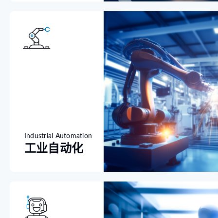
Industrial Automation
工业自动化