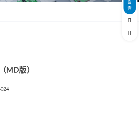
咨
询
ZWSMD Φ22mm系列
ZWSMD Φ26mm系列
ZWSMD Φ32mm系列
ZWSMD Φ38mm系列
ZWSMD Φ42mm系列
箱（MD版）
024