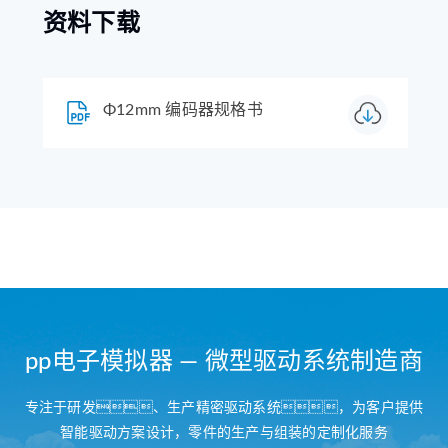
资料下载
Φ12mm 编码器规格书
pp电子模拟器 — 微型驱动系统制造商
专注于研发、生产精密驱动系统，为客户提供
智能驱动方案设计，零件的生产与组装的定制化服务