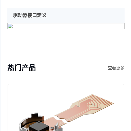
驱动器接口定义
热门产品
查看更多