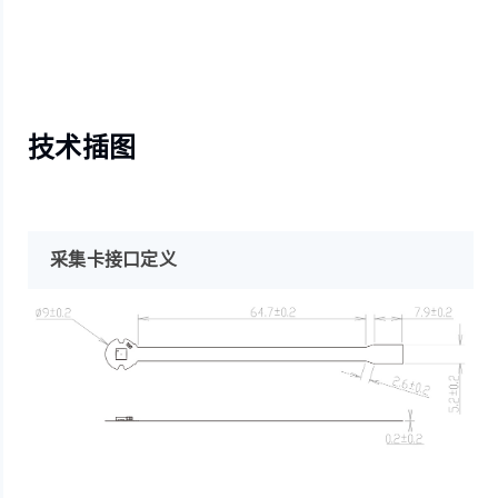
技术插图
采集卡接口定义