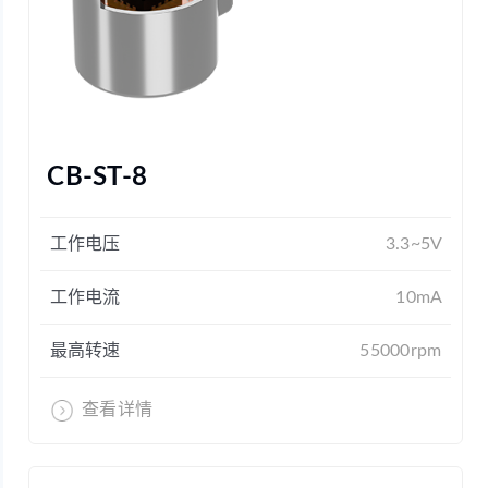
CB-ST-8
工作电压
3.3~5V
工作电流
10mA
最高转速
55000rpm
查看详情