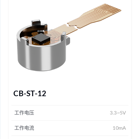
CB-ST-12
工作电压
3.3~5V
工作电流
10mA