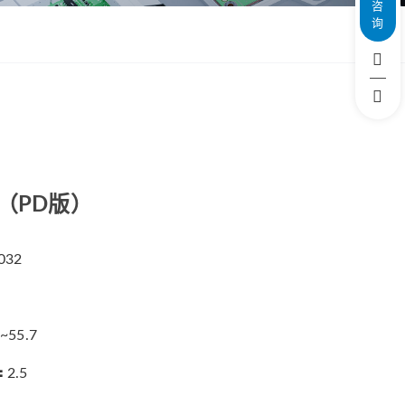
咨
询
ZWSMD Φ22mm系列
ZWSMD Φ26mm系列
ZWSMD Φ32mm系列
ZWSMD Φ38mm系列
ZWSMD Φ42mm系列
箱（PD版）
032
7~55.7
：
2.5