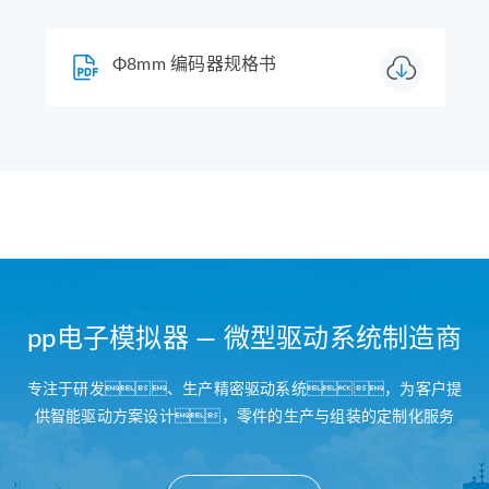
Φ8mm 编码器规格书
pp电子模拟器 — 微型驱动系统制造商
专注于研发、生产精密驱动系统，为客户提
供智能驱动方案设计，零件的生产与组装的定制化服务