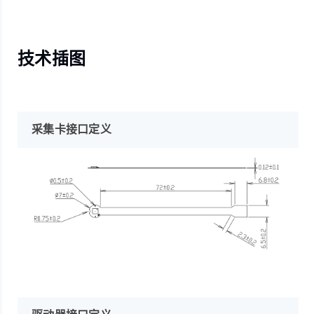
技术插图
采集卡接口定义