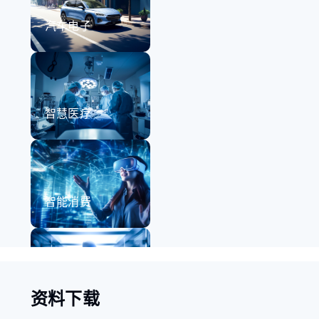
汽车电子
智慧医疗
智能消费
机器人
资料下载