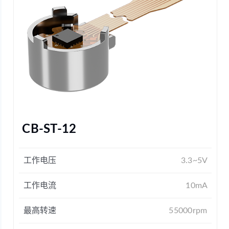
CB-ST-12
工作电压
3.3~5V
工作电流
10mA
最高转速
55000rpm