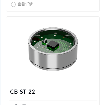
查看详情
CB-ST-22