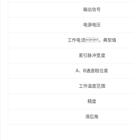
输出信号
电源电压
工作电流，典型值
索引脉冲宽度
A、B通道相位差
工作温度范围
精度
滞后角