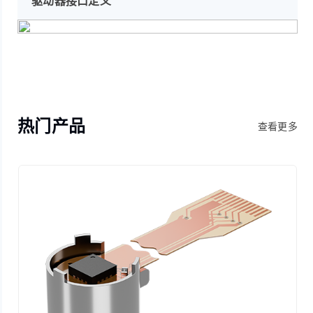
驱动器接口定义
热门产品
查看更多